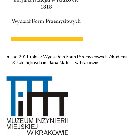
od 2011 roku z Wydziałem Form Przemysłowych Akademii
Sztuk Pięknych im. Jana Matejki w Krakowie