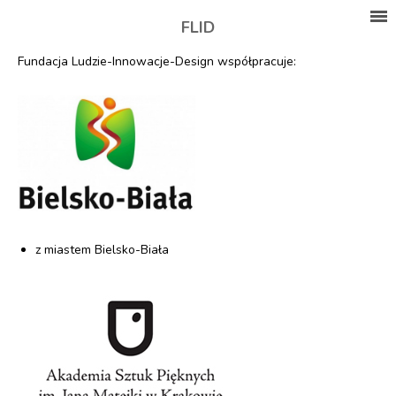
FLID
Fundacja Ludzie-Innowacje-Design współpracuje:
z miastem Bielsko-Biała